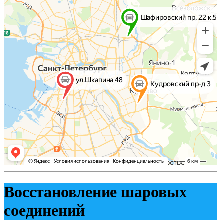
Восстановление шаровых
соединений