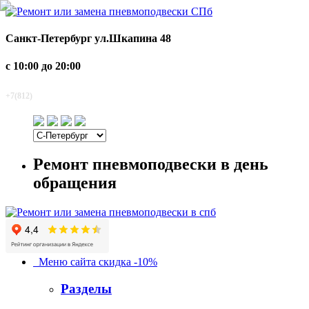
Санкт-Петербург
ул.Шкапина 48
с 10:00 до 20:00
920-2-920
+7(812)
Ремонт пневмоподвески в день
обращения
Меню сайта
скидка -10%
Разделы