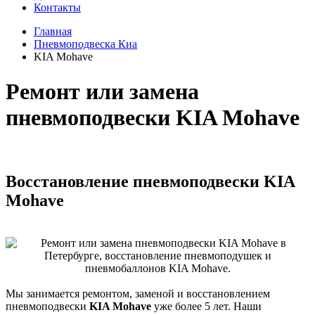
Контакты
Главная
Пневмоподвеска Киа
KIA Mohave
Ремонт или замена
пневмоподвески KIA Mohave
Восстановление пневмоподвески KIA
Mohave
Мы занимается ремонтом, заменой и восстановлением
пневмоподвески
KIA Mohave
уже более 5 лет. Наши