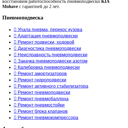
восстановим работоспособность пневмоподвески
KIA
Mohave
с гарантией до 2 лет.
Пневмоподвеска
 Упала пневма, перекос кузова
 Адаптация пневмоподвески
 Ремонт подвески, ходовой
 Диагностика пневмоподвески
 Неисправность пневмоподвески
 Закачка пневмоподвески азотом
 Калибровка пневмоподвески
 Ремонт амортизаторов
 Ремонт гидроподвески
 Ремонт активного стабилизатора
 Ремонт пневмоподвески
 Ремонт пневмобаллона
 Ремонт пневмостойки
 Ремонт блока клапанов
 Ремонт пневмокомпрессора