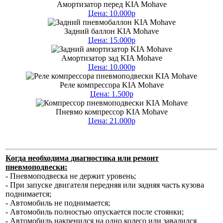
Амортизатор перед KIA Mohave
Цена: 10.000р
Задний баллон KIA Mohave
Цена: 15.000р
Амортизатор зад KIA Mohave
Цена: 10.000р
Реле компрессора KIA Mohave
Цена: 1.500р
Пневмо компрессор KIA Mohave
Цена: 21.000р
Когда необходима диагностика или ремонт
пневмоподвески:
- Пневмоподвеска не держит уровень;
- При запуске двигателя передняя или задняя часть кузова
поднимается;
- Автомобиль не поднимается;
- Автомобиль полностью опускается после стоянки;
- Автомобиль накренился на одно колесо или завалился