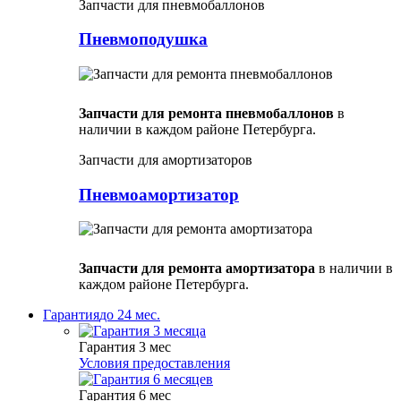
Запчасти для пневмобаллонов
Пневмоподушка
Запчасти для ремонта пневмобаллонов
в
наличии в каждом районе Петербурга.
Запчасти для амортизаторов
Пневмоамортизатор
Запчасти для ремонта амортизатора
в наличии в
каждом районе Петербурга.
Гарантия
до 24 мес.
Гарантия 3 мес
Условия предоставления
Гарантия 6 мес