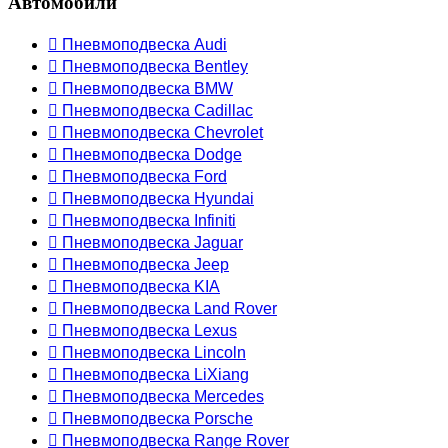
Автомобили
 Пневмоподвеска Audi
 Пневмоподвеска Bentley
 Пневмоподвеска BMW
 Пневмоподвеска Cadillac
 Пневмоподвеска Chevrolet
 Пневмоподвеска Dodge
 Пневмоподвеска Ford
 Пневмоподвеска Hyundai
 Пневмоподвеска Infiniti
 Пневмоподвеска Jaguar
 Пневмоподвеска Jeep
 Пневмоподвеска KIA
 Пневмоподвеска Land Rover
 Пневмоподвеска Lexus
 Пневмоподвеска Lincoln
 Пневмоподвеска LiXiang
 Пневмоподвеска Mercedes
 Пневмоподвеска Porsche
 Пневмоподвеска Range Rover