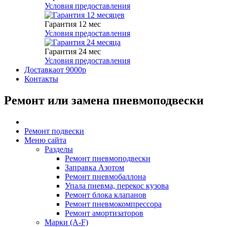
Условия предоставления
Гарантия 12 мес
Условия предоставления
Гарантия 24 мес
Условия предоставления
Доставка
от 9000р
Контакты
Ремонт или замена пневмоподвески
Ремонт подвески
Меню сайта
Разделы
Ремонт пневмоподвески
Заправка Азотом
Ремонт пневмобаллона
Упала пневма, перекос кузова
Ремонт блока клапанов
Ремонт пневмокомпрессора
Ремонт амортизаторов
Марки (A-F)