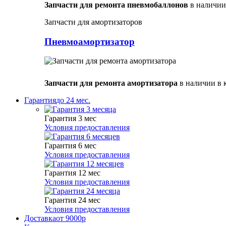
Запчасти для ремонта пневмобаллонов
в наличии
Запчасти для амортизаторов
Пневмоамортизатор
Запчасти для ремонта амортизатора
в наличии в 
Гарантия
до 24 мес.
Гарантия 3 мес
Условия предоставления
Гарантия 6 мес
Условия предоставления
Гарантия 12 мес
Условия предоставления
Гарантия 24 мес
Условия предоставления
Доставка
от 9000р