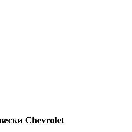
ески Chevrolet