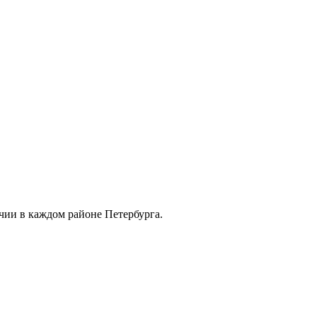
чии в каждом районе Петербурга.