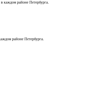
 в каждом районе Петербурга.
каждом районе Петербурга.