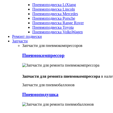
Пневмоподвеска LiXiang
Пневмоподвеска Lincoln
Пневмоподвеска Mercedes
Пневмоподвеска Porsche
Пневмоподвеска Range Rover
Пневмоподвеска Toyota
Пневмоподвеска VolksWagen
Ремонт подвески
Запчасти
Запчасти для пневмокомпрессоров
Пневмокомпрессор
Запчасти для ремонта пневмокомпрессора
в нали
Запчасти для пневмобаллонов
Пневмоподушка