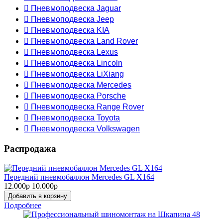
 Пневмоподвеска Jaguar
 Пневмоподвеска Jeep
 Пневмоподвеска KIA
 Пневмоподвеска Land Rover
 Пневмоподвеска Lexus
 Пневмоподвеска Lincoln
 Пневмоподвеска LiXiang
 Пневмоподвеска Mercedes
 Пневмоподвеска Porsche
 Пневмоподвеска Range Rover
 Пневмоподвеска Toyota
 Пневмоподвеска Volkswagen
Распродажа
Передний пневмобаллон Mercedes GL X164
12.000р
10.000р
Добавить в корзину
Подробнее