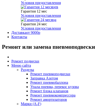
Условия предоставления
Гарантия 12 мес
Условия предоставления
Гарантия 24 мес
Условия предоставления
Доставка
от 9000р
Контакты
Ремонт или замена пневмоподвески
Ремонт подвески
Меню сайта
Разделы
Ремонт пневмоподвески
Заправка Азотом
Ремонт пневмобаллона
Упала пневма, перекос кузова
Ремонт блока клапанов
Ремонт пневмокомпрессора
Ремонт амортизаторов
Марки (A-F)