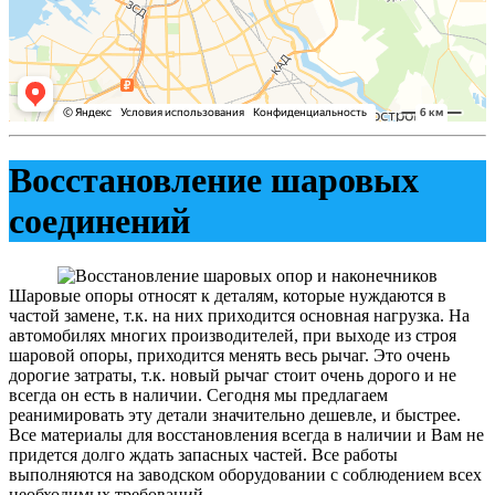
Восстановление шаровых
соединений
Шаровые опоры относят к деталям, которые нуждаются в
частой замене, т.к. на них приходится основная нагрузка. На
автомобилях многих производителей, при выходе из строя
шаровой опоры, приходится менять весь рычаг. Это очень
дорогие затраты, т.к. новый рычаг стоит очень дорого и не
всегда он есть в наличии. Сегодня мы предлагаем
реанимировать эту детали значительно дешевле, и быстрее.
Все материалы для восстановления всегда в наличии и Вам не
придется долго ждать запасных частей. Все работы
выполняются на заводском оборудовании с соблюдением всех
необходимых требований.