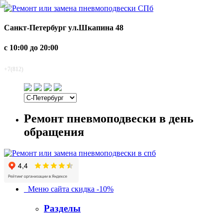
Санкт-Петербург
ул.Шкапина 48
с 10:00 до 20:00
920-2-920
+7(812)
Ремонт пневмоподвески в день
обращения
Меню сайта
скидка -10%
Разделы