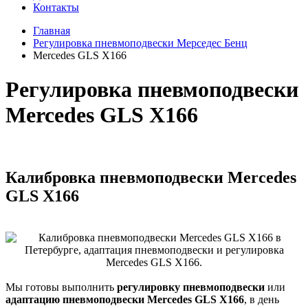
Контакты
Главная
Регулировка пневмоподвески Мерседес Бенц
Mercedes GLS X166
Регулировка пневмоподвески
Mercedes GLS X166
Калибровка пневмоподвески Mercedes
GLS X166
Мы готовы выполнить
регулировку пневмоподвески
или
адаптацию пневмоподвески Mercedes GLS X166
, в день