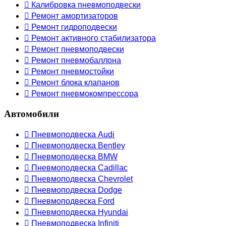
 Калибровка пневмоподвески
 Ремонт амортизаторов
 Ремонт гидроподвески
 Ремонт активного стабилизатора
 Ремонт пневмоподвески
 Ремонт пневмобаллона
 Ремонт пневмостойки
 Ремонт блока клапанов
 Ремонт пневмокомпрессора
Автомобили
 Пневмоподвеска Audi
 Пневмоподвеска Bentley
 Пневмоподвеска BMW
 Пневмоподвеска Cadillac
 Пневмоподвеска Chevrolet
 Пневмоподвеска Dodge
 Пневмоподвеска Ford
 Пневмоподвеска Hyundai
 Пневмоподвеска Infiniti