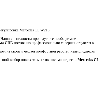
. Наши специалисты проведут все необходимые
ма СПБ
постоянно профессионально совершенствуются в
шел из строя и мешает комфортной работе пневмоподвески
ольшой выбор новых элементов пневмоподвески
Mercedes CL