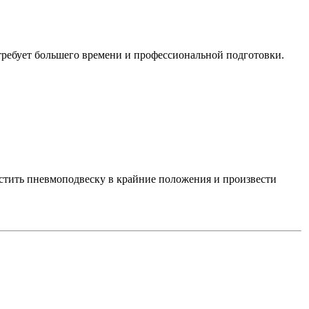
требует большего времени и профессиональной подготовки.
стить пневмоподвеску в крайние положения и произвести