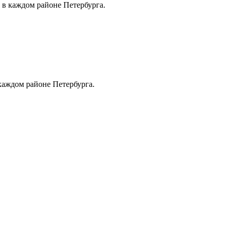
 в каждом районе Петербурга.
каждом районе Петербурга.