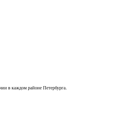
чии в каждом районе Петербурга.