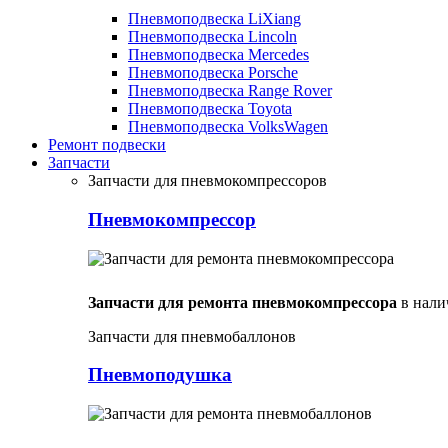
Пневмоподвеска LiXiang
Пневмоподвеска Lincoln
Пневмоподвеска Mercedes
Пневмоподвеска Porsche
Пневмоподвеска Range Rover
Пневмоподвеска Toyota
Пневмоподвеска VolksWagen
Ремонт подвески
Запчасти
Запчасти для пневмокомпрессоров
Пневмокомпрессор
Запчасти для ремонта пневмокомпрессора
в нали
Запчасти для пневмобаллонов
Пневмоподушка