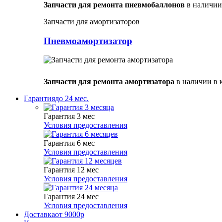
Запчасти для ремонта пневмобаллонов
в наличии
Запчасти для амортизаторов
Пневмоамортизатор
Запчасти для ремонта амортизатора
в наличии в 
Гарантия
до 24 мес.
Гарантия 3 мес
Условия предоставления
Гарантия 6 мес
Условия предоставления
Гарантия 12 мес
Условия предоставления
Гарантия 24 мес
Условия предоставления
Доставка
от 9000р