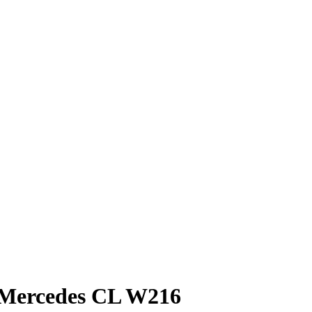
Mercedes CL W216