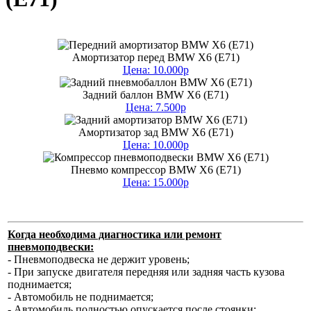
Амортизатор перед BMW X6 (E71)
Цена: 10.000р
Задний баллон BMW X6 (E71)
Цена: 7.500р
Амортизатор зад BMW X6 (E71)
Цена: 10.000р
Пневмо компрессор BMW X6 (E71)
Цена: 15.000р
Когда необходима диагностика или ремонт
пневмоподвески:
- Пневмоподвеска не держит уровень;
- При запуске двигателя передняя или задняя часть кузова
поднимается;
- Автомобиль не поднимается;
- Автомобиль полностью опускается после стоянки;