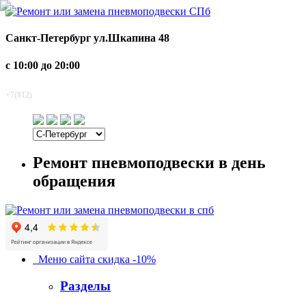
Санкт-Петербург
ул.Шкапина 48
с 10:00 до 20:00
920-2-920
+7(812)
Ремонт пневмоподвески в день
обращения
Меню сайта
скидка -10%
Разделы