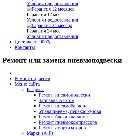
Условия предоставления
Гарантия 12 мес
Условия предоставления
Гарантия 24 мес
Условия предоставления
Доставка
от 9000р
Контакты
Ремонт или замена пневмоподвески
Ремонт подвески
Меню сайта
Разделы
Ремонт пневмоподвески
Заправка Азотом
Ремонт пневмобаллона
Упала пневма, перекос кузова
Ремонт блока клапанов
Ремонт пневмокомпрессора
Ремонт амортизаторов
Марки (A-F)