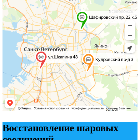
Восстановление шаровых
соединений