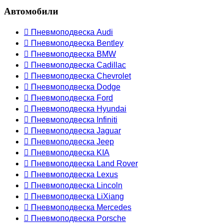
Автомобили
 Пневмоподвеска Audi
 Пневмоподвеска Bentley
 Пневмоподвеска BMW
 Пневмоподвеска Cadillac
 Пневмоподвеска Chevrolet
 Пневмоподвеска Dodge
 Пневмоподвеска Ford
 Пневмоподвеска Hyundai
 Пневмоподвеска Infiniti
 Пневмоподвеска Jaguar
 Пневмоподвеска Jeep
 Пневмоподвеска KIA
 Пневмоподвеска Land Rover
 Пневмоподвеска Lexus
 Пневмоподвеска Lincoln
 Пневмоподвеска LiXiang
 Пневмоподвеска Mercedes
 Пневмоподвеска Porsche