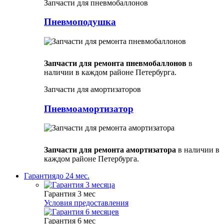
Запчасти для пневмобаллонов
Пневмоподушка
Запчасти для ремонта пневмобаллонов
в
наличии в каждом районе Петербурга.
Запчасти для амортизаторов
Пневмоамортизатор
Запчасти для ремонта амортизатора
в наличии в
каждом районе Петербурга.
Гарантия
до 24 мес.
Гарантия 3 мес
Условия предоставления
Гарантия 6 мес