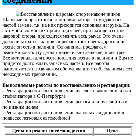
Шаровые опоры относят к деталям, которые нуждаются в
частой замене, т.к. на них приходится основная нагрузка. На
автомобилях многих производителей, при выходе из строя
шаровой опоры, приходится менять весь рычаг. Это очень
дорогие затраты, т.к. новый рычаг стоит очень дорого и не
всегда он есть в наличии. Сегодня мы предлагаем
реанимировать эту детали значительно дешевле, и быстрее.
Все материалы для восстановления всегда в наличии и Вам не
придется долго ждать запасных частей. Все работы
выполняются на заводском оборудовании с соблюдением всех
необходимых требований.
Выполняемые работы по восстановлению и реставрации:
- Реставрация или восстановление рулевого наконечника или
стабилизатора в С-Петербурге
- Реставрация или восстановление рычага или рулевой тяги
по низким ценам
- Реставрация или восстановление шаровых соединений в
подвеске легковых автомобилей
Цены на ремонт пневмоподвески
Цена