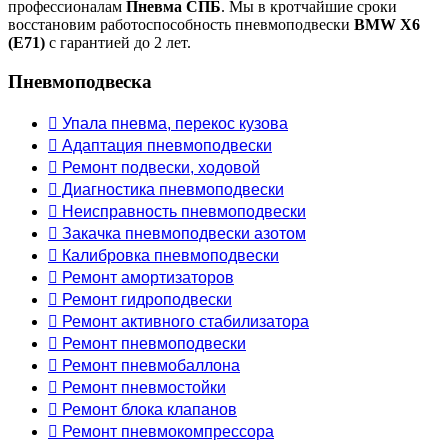
профессионалам
Пневма СПБ
. Мы в кротчайшие сроки
восстановим работоспособность пневмоподвески
BMW X6
(E71)
с гарантией до 2 лет.
Пневмоподвеска
 Упала пневма, перекос кузова
 Адаптация пневмоподвески
 Ремонт подвески, ходовой
 Диагностика пневмоподвески
 Неисправность пневмоподвески
 Закачка пневмоподвески азотом
 Калибровка пневмоподвески
 Ремонт амортизаторов
 Ремонт гидроподвески
 Ремонт активного стабилизатора
 Ремонт пневмоподвески
 Ремонт пневмобаллона
 Ремонт пневмостойки
 Ремонт блока клапанов
 Ремонт пневмокомпрессора