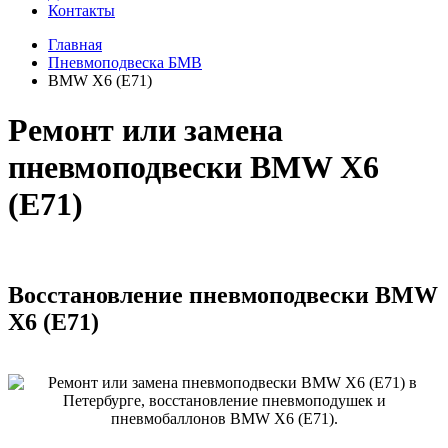
Контакты
Главная
Пневмоподвеска БМВ
BMW X6 (E71)
Ремонт или замена
пневмоподвески BMW X6
(E71)
Восстановление пневмоподвески BMW
X6 (E71)